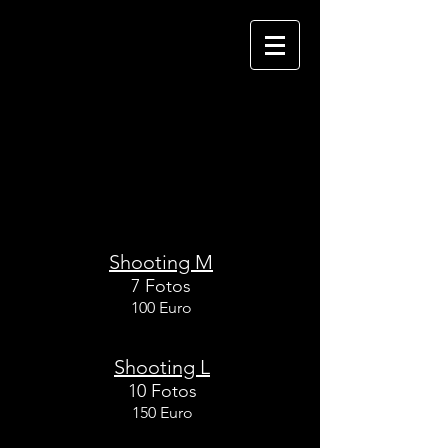
FOTOPAKETE
Tiere Outdoor
Shooting M
7 Fotos
100 Euro
Shooting L
10 Fotos
150 Euro